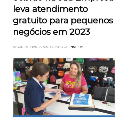
leva atendimento
gratuito para pequenos
negócios em 2023
SEGUNDA-FEIRA, 29 MAIO 2023
BY
JORNALISMO