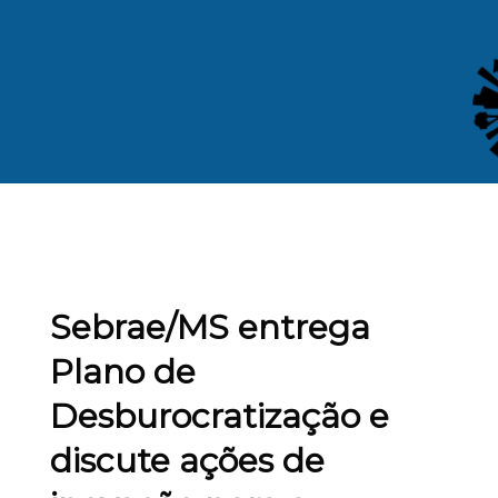
Sebrae/MS entrega
Plano de
Desburocratização e
discute ações de