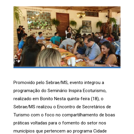
Promovido pelo Sebrae/MS, evento integrou a
programação do Seminário Inspira Ecoturismo,
realizado em Bonito Nesta quinta-feira (18), o
Sebrae/MS realizou o Encontro de Secretários de
Turismo com o foco no compartilhamento de boas
práticas voltadas para o fomento do setor nos
municípios que pertencem ao programa Cidade