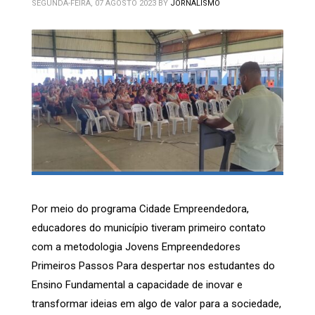
SEGUNDA-FEIRA, 07 AGOSTO 2023
BY
JORNALISMO
Por meio do programa Cidade Empreendedora,
educadores do município tiveram primeiro contato
com a metodologia Jovens Empreendedores
Primeiros Passos Para despertar nos estudantes do
Ensino Fundamental a capacidade de inovar e
transformar ideias em algo de valor para a sociedade,