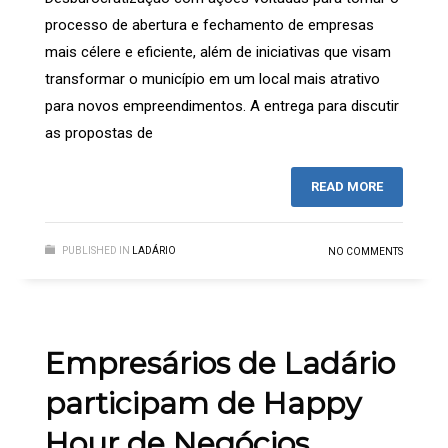
processo de abertura e fechamento de empresas
mais célere e eficiente, além de iniciativas que visam
transformar o município em um local mais atrativo
para novos empreendimentos. A entrega para discutir
as propostas de
READ MORE
PUBLISHED IN
LADÁRIO
NO COMMENTS
Empresários de Ladário
participam de Happy
Hour de Negócios