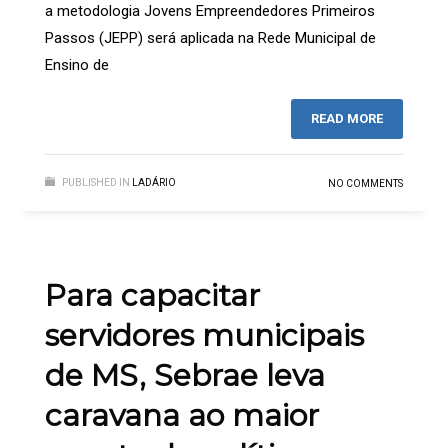
a metodologia Jovens Empreendedores Primeiros
Passos (JEPP) será aplicada na Rede Municipal de
Ensino de
READ MORE
PUBLISHED IN
LADÁRIO
NO COMMENTS
Para capacitar
servidores municipais
de MS, Sebrae leva
caravana ao maior