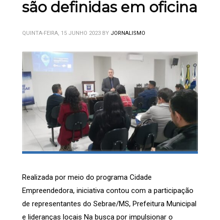
são definidas em oficina
QUINTA-FEIRA, 15 JUNHO 2023
BY
JORNALISMO
Realizada por meio do programa Cidade
Empreendedora, iniciativa contou com a participação
de representantes do Sebrae/MS, Prefeitura Municipal
e lideranças locais Na busca por impulsionar o