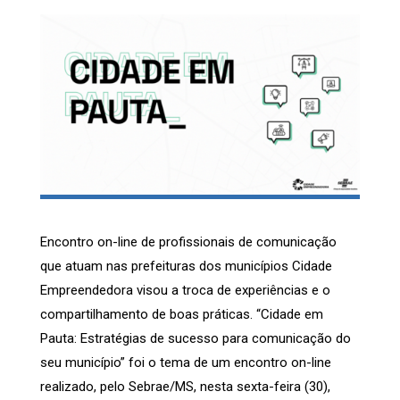
Encontro on-line de profissionais de comunicação
que atuam nas prefeituras dos municípios Cidade
Empreendedora visou a troca de experiências e o
compartilhamento de boas práticas. “Cidade em
Pauta: Estratégias de sucesso para comunicação do
seu município” foi o tema de um encontro on-line
realizado, pelo Sebrae/MS, nesta sexta-feira (30),