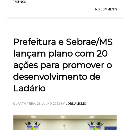
TERENOS
NO COMMENTS
Prefeitura e Sebrae/MS
lançam plano com 20
ações para promover o
desenvolvimento de
Ladário
QUARTA-FEIRA, 26 JULHO 2023
BY
JORNALISMO