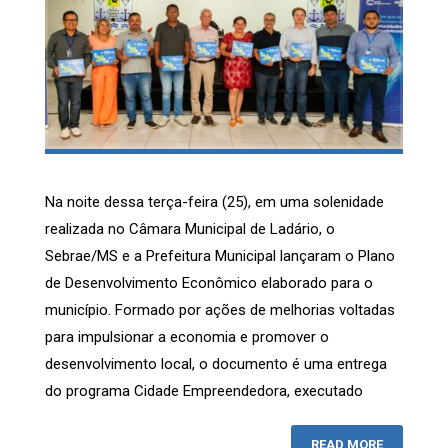
Na noite dessa terça-feira (25), em uma solenidade
realizada no Câmara Municipal de Ladário, o
Sebrae/MS e a Prefeitura Municipal lançaram o Plano
de Desenvolvimento Econômico elaborado para o
município. Formado por ações de melhorias voltadas
para impulsionar a economia e promover o
desenvolvimento local, o documento é uma entrega
do programa Cidade Empreendedora, executado
READ MORE