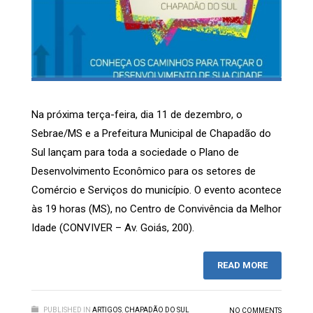
Na próxima terça-feira, dia 11 de dezembro, o
Sebrae/MS e a Prefeitura Municipal de Chapadão do
Sul lançam para toda a sociedade o Plano de
Desenvolvimento Econômico para os setores de
Comércio e Serviços do município. O evento acontece
às 19 horas (MS), no Centro de Convivência da Melhor
Idade (CONVIVER – Av. Goiás, 200).
READ MORE
PUBLISHED IN
ARTIGOS
,
CHAPADÃO DO SUL
NO COMMENTS