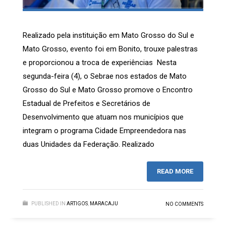
Realizado pela instituição em Mato Grosso do Sul e
Mato Grosso, evento foi em Bonito, trouxe palestras
e proporcionou a troca de experiências Nesta
segunda-feira (4), o Sebrae nos estados de Mato
Grosso do Sul e Mato Grosso promove o Encontro
Estadual de Prefeitos e Secretários de
Desenvolvimento que atuam nos municípios que
integram o programa Cidade Empreendedora nas
duas Unidades da Federação. Realizado
READ MORE
PUBLISHED IN
ARTIGOS
,
MARACAJU
NO COMMENTS