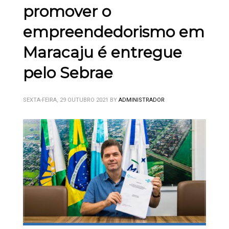
promover o
empreendedorismo em
Maracaju é entregue
pelo Sebrae
SEXTA-FEIRA, 29 OUTUBRO 2021
BY
ADMINISTRADOR