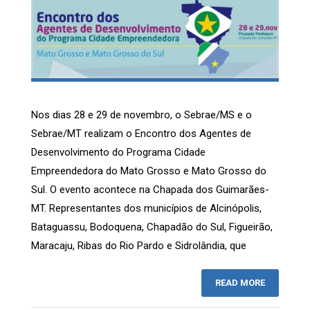
Nos dias 28 e 29 de novembro, o Sebrae/MS e o
Sebrae/MT realizam o Encontro dos Agentes de
Desenvolvimento do Programa Cidade
Empreendedora do Mato Grosso e Mato Grosso do
Sul. O evento acontece na Chapada dos Guimarães-
MT. Representantes dos municípios de Alcinópolis,
Bataguassu, Bodoquena, Chapadão do Sul, Figueirão,
Maracaju, Ribas do Rio Pardo e Sidrolândia, que
READ MORE