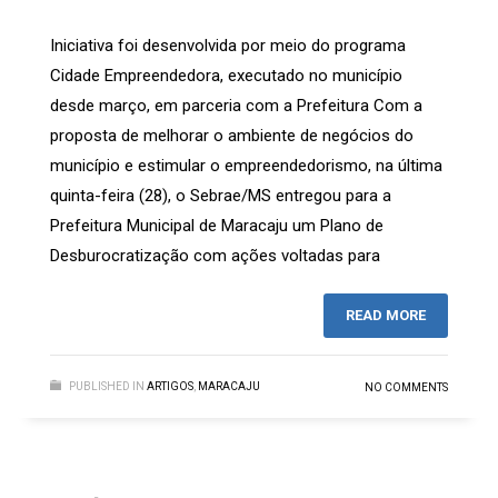
Iniciativa foi desenvolvida por meio do programa
Cidade Empreendedora, executado no município
desde março, em parceria com a Prefeitura Com a
proposta de melhorar o ambiente de negócios do
município e estimular o empreendedorismo, na última
quinta-feira (28), o Sebrae/MS entregou para a
Prefeitura Municipal de Maracaju um Plano de
Desburocratização com ações voltadas para
READ MORE
PUBLISHED IN
ARTIGOS
,
MARACAJU
NO COMMENTS