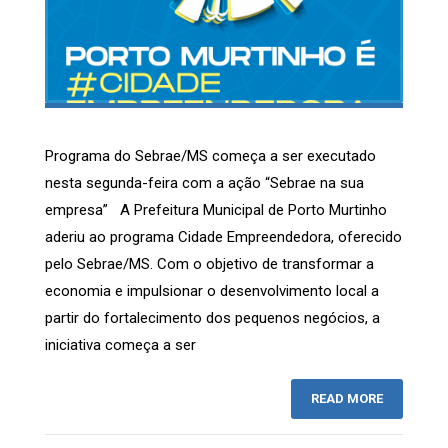
Programa do Sebrae/MS começa a ser executado
nesta segunda-feira com a ação “Sebrae na sua
empresa” A Prefeitura Municipal de Porto Murtinho
aderiu ao programa Cidade Empreendedora, oferecido
pelo Sebrae/MS. Com o objetivo de transformar a
economia e impulsionar o desenvolvimento local a
partir do fortalecimento dos pequenos negócios, a
iniciativa começa a ser
READ MORE