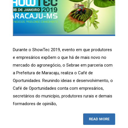
Durante o ShowTec 2019, evento em que produtores
e empresários expõem o que há de mais novo no
mercado do agronegócio, o Sebrae em parceria com
a Prefeitura de Maracaju, realiza o Café de
Oportunidades. Reunindo ideias e desenvolvimento, o
Café de Oportunidades conta com empresários,
secretários do município, produtores rurais e demais
formadores de opinião,
READ MORE