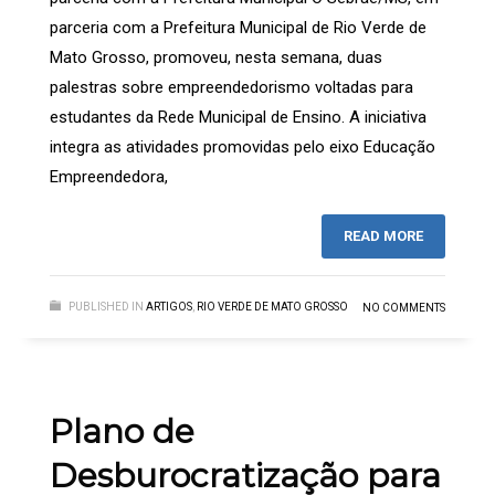
parceria com a Prefeitura Municipal de Rio Verde de
Mato Grosso, promoveu, nesta semana, duas
palestras sobre empreendedorismo voltadas para
estudantes da Rede Municipal de Ensino. A iniciativa
integra as atividades promovidas pelo eixo Educação
Empreendedora,
READ MORE
PUBLISHED IN
ARTIGOS
,
RIO VERDE DE MATO GROSSO
NO COMMENTS
Plano de
Desburocratização para