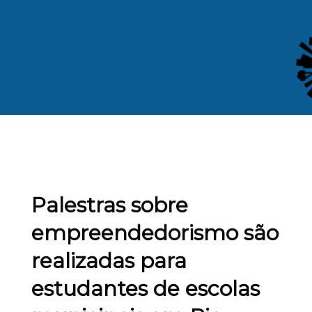
Palestras sobre
empreendedorismo são
realizadas para
estudantes de escolas