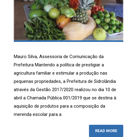
Mauro Silva, Assessoria de Comunicação da
Prefeitura Mantendo a política de prestigiar a
agricultura familiar e estimular a produção nas
pequenas propriedades, a Prefeitura de Sidrolândia
através da Gestão 2017/2020 realizou no dia 10 de
abril a Chamada Pública 001/2019 que se destina à
aquisição de produtos para a composição da
merenda escolar para a
READ MORE