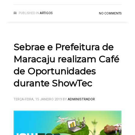
PUBLISHED IN
ARTIGOS
NO COMMENTS
Sebrae e Prefeitura de
Maracaju realizam Café
de Oportunidades
durante ShowTec
TERÇA-FEIRA, 15 JANEIRO 2019
BY
ADMINISTRADOR