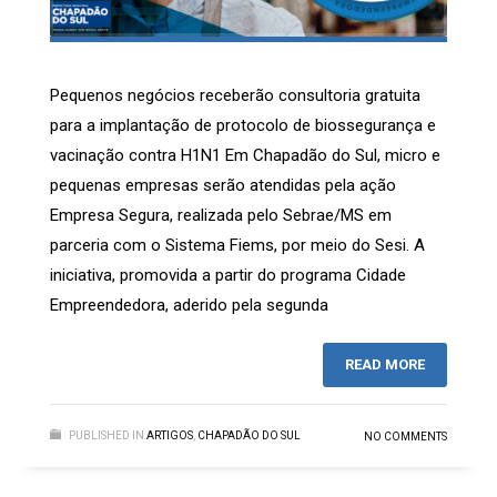
Pequenos negócios receberão consultoria gratuita
para a implantação de protocolo de biossegurança e
vacinação contra H1N1 Em Chapadão do Sul, micro e
pequenas empresas serão atendidas pela ação
Empresa Segura, realizada pelo Sebrae/MS em
parceria com o Sistema Fiems, por meio do Sesi. A
iniciativa, promovida a partir do programa Cidade
Empreendedora, aderido pela segunda
READ MORE
PUBLISHED IN
ARTIGOS
,
CHAPADÃO DO SUL
NO COMMENTS