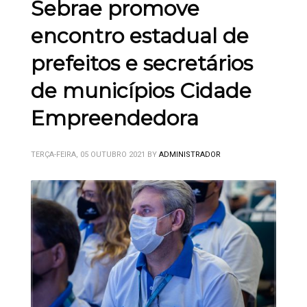
Sebrae promove
encontro estadual de
prefeitos e secretários
de municípios Cidade
Empreendedora
TERÇA-FEIRA, 05 OUTUBRO 2021
BY
ADMINISTRADOR