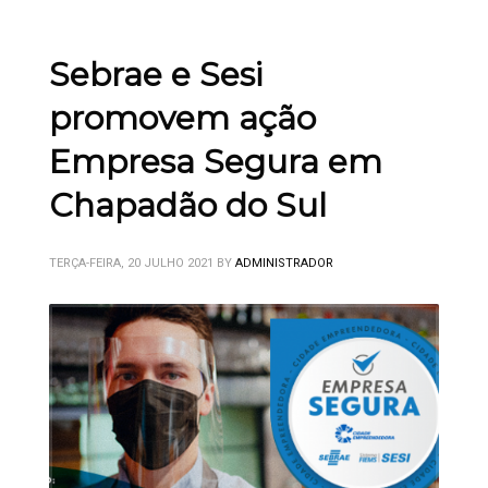
Sebrae e Sesi
promovem ação
Empresa Segura em
Chapadão do Sul
TERÇA-FEIRA, 20 JULHO 2021
BY
ADMINISTRADOR