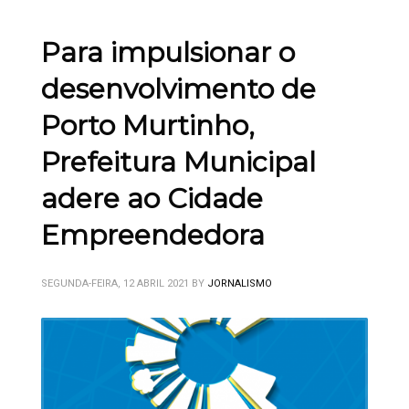
Para impulsionar o
desenvolvimento de
Porto Murtinho,
Prefeitura Municipal
adere ao Cidade
Empreendedora
SEGUNDA-FEIRA, 12 ABRIL 2021
BY
JORNALISMO