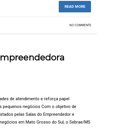
READ MORE
NO COMMENTS
 Empreendedora
ades de atendimento e reforça papel
os pequenos negócios Com o objetivo de
estados pelas Salas do Empreendedor e
s negócios em Mato Grosso do Sul, o Sebrae/MS