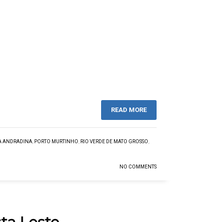
READ MORE
 ANDRADINA
,
PORTO MURTINHO
,
RIO VERDE DE MATO GROSSO
,
NO COMMENTS