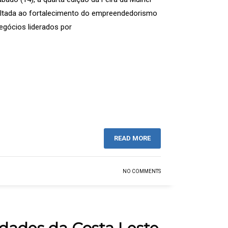
oltada ao fortalecimento do empreendedorismo
egócios liderados por
READ MORE
NO COMMENTS