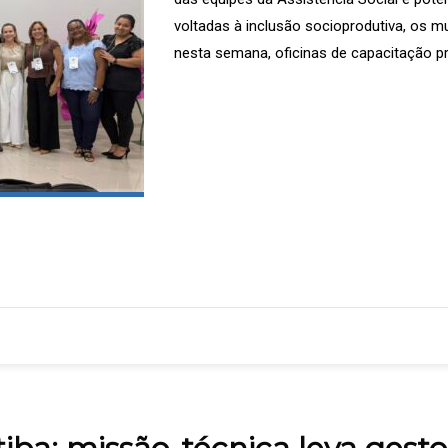
voltadas à inclusão socioprodutiva, os 
nesta semana, oficinas de capacitação p