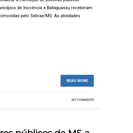
municípios de Inocência e Bataguassu receberam
romovidas pelo Sebrae/MS. As atividades
READ MORE
NO COMMENTS