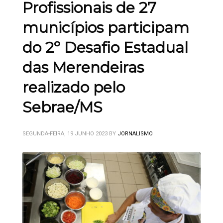
Profissionais de 27
municípios participam
do 2º Desafio Estadual
das Merendeiras
realizado pelo
Sebrae/MS
SEGUNDA-FEIRA, 19 JUNHO 2023
BY
JORNALISMO