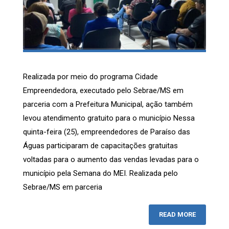
Realizada por meio do programa Cidade
Empreendedora, executado pelo Sebrae/MS em
parceria com a Prefeitura Municipal, ação também
levou atendimento gratuito para o município Nessa
quinta-feira (25), empreendedores de Paraíso das
Águas participaram de capacitações gratuitas
voltadas para o aumento das vendas levadas para o
município pela Semana do MEI. Realizada pelo
Sebrae/MS em parceria
READ MORE