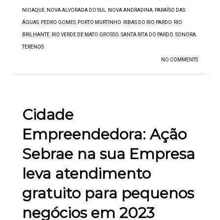
NIOAQUE
,
NOVA ALVORADA DO SUL
,
NOVA ANDRADINA
,
PARAÍSO DAS
ÁGUAS
,
PEDRO GOMES
,
PORTO MURTINHO
,
RIBAS DO RIO PARDO
,
RIO
BRILHANTE
,
RIO VERDE DE MATO GROSSO
,
SANTA RITA DO PARDO
,
SONORA
,
TERENOS
NO COMMENTS
Cidade
Empreendedora: Ação
Sebrae na sua Empresa
leva atendimento
gratuito para pequenos
negócios em 2023