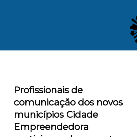
Profissionais de
comunicação dos novos
municípios Cidade
Empreendedora