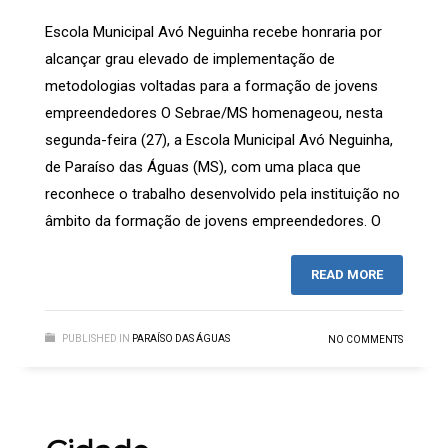
Escola Municipal Avó Neguinha recebe honraria por
alcançar grau elevado de implementação de
metodologias voltadas para a formação de jovens
empreendedores O Sebrae/MS homenageou, nesta
segunda-feira (27), a Escola Municipal Avó Neguinha,
de Paraíso das Águas (MS), com uma placa que
reconhece o trabalho desenvolvido pela instituição no
âmbito da formação de jovens empreendedores. O
READ MORE
PUBLISHED IN
PARAÍSO DAS ÁGUAS
NO COMMENTS