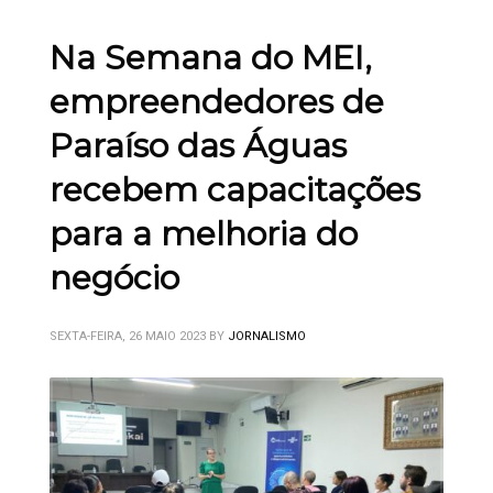
Na Semana do MEI,
empreendedores de
Paraíso das Águas
recebem capacitações
para a melhoria do
negócio
SEXTA-FEIRA, 26 MAIO 2023
BY
JORNALISMO