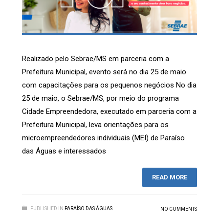
Realizado pelo Sebrae/MS em parceria com a
Prefeitura Municipal, evento será no dia 25 de maio
com capacitações para os pequenos negócios No dia
25 de maio, o Sebrae/MS, por meio do programa
Cidade Empreendedora, executado em parceria com a
Prefeitura Municipal, leva orientações para os
microempreendedores individuais (MEI) de Paraíso
das Águas e interessados
READ MORE
PUBLISHED IN
PARAÍSO DAS ÁGUAS
NO COMMENTS