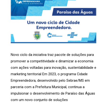
Novo ciclo da iniciativa traz pacote de soluções para
promover a competitividade e dinamizar a economia
com ações voltadas para inovação, sustentabilidade e
marketing territorial Em 2023, o programa Cidade
Empreendedora, desenvolvido pelo Sebrae/MS em
parceria com a Prefeitura Municipal, continua a
impulsionar o desenvolvimento de Paraíso das Águas
com um novo conjunto de soluções