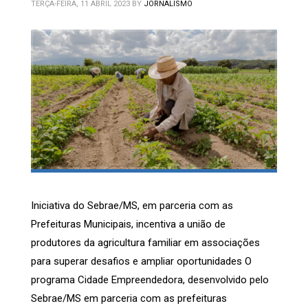
TERÇA-FEIRA, 11 ABRIL 2023
BY
JORNALISMO
Iniciativa do Sebrae/MS, em parceria com as
Prefeituras Municipais, incentiva a união de
produtores da agricultura familiar em associações
para superar desafios e ampliar oportunidades O
programa Cidade Empreendedora, desenvolvido pelo
Sebrae/MS em parceria com as prefeituras