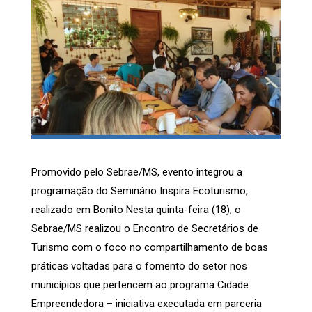
Promovido pelo Sebrae/MS, evento integrou a
programação do Seminário Inspira Ecoturismo,
realizado em Bonito Nesta quinta-feira (18), o
Sebrae/MS realizou o Encontro de Secretários de
Turismo com o foco no compartilhamento de boas
práticas voltadas para o fomento do setor nos
municípios que pertencem ao programa Cidade
Empreendedora – iniciativa executada em parceria