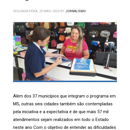
SEGUNDA-FEIRA, 29 MAIO 2023
BY
JORNALISMO
Além dos 37 municípios que integram o programa em
MS, outras seis cidades também são contempladas
pela iniciativa e a expectativa é de que mais 57 mil
atendimentos sejam realizados em todo o Estado
neste ano Com o objetivo de entender as dificuldades