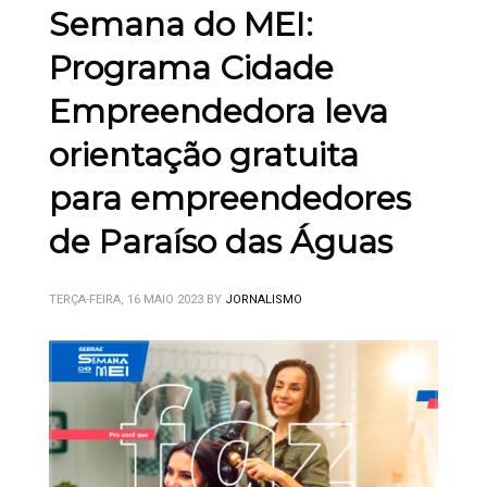
Semana do MEI:
Programa Cidade
Empreendedora leva
orientação gratuita
para empreendedores
de Paraíso das Águas
TERÇA-FEIRA, 16 MAIO 2023
BY
JORNALISMO