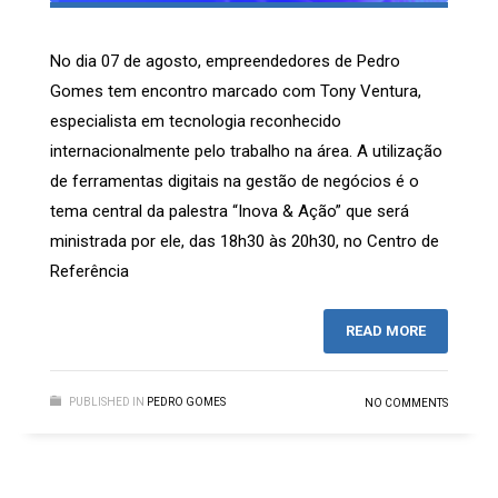
No dia 07 de agosto, empreendedores de Pedro
Gomes tem encontro marcado com Tony Ventura,
especialista em tecnologia reconhecido
internacionalmente pelo trabalho na área. A utilização
de ferramentas digitais na gestão de negócios é o
tema central da palestra “Inova & Ação” que será
ministrada por ele, das 18h30 às 20h30, no Centro de
Referência
READ MORE
PUBLISHED IN
PEDRO GOMES
NO COMMENTS