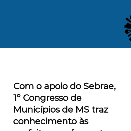
Com o apoio do Sebrae,
1º Congresso de
Municípios de MS traz
conhecimento às