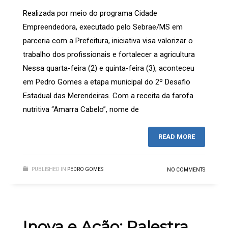
Realizada por meio do programa Cidade
Empreendedora, executado pelo Sebrae/MS em
parceria com a Prefeitura, iniciativa visa valorizar o
trabalho dos profissionais e fortalecer a agricultura
Nessa quarta-feira (2) e quinta-feira (3), aconteceu
em Pedro Gomes a etapa municipal do 2º Desafio
Estadual das Merendeiras. Com a receita da farofa
nutritiva “Amarra Cabelo”, nome de
READ MORE
PUBLISHED IN
PEDRO GOMES
NO COMMENTS
Inova e Ação: Palestra