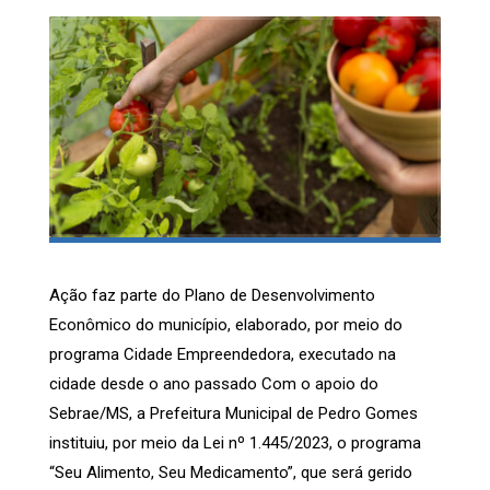
Ação faz parte do Plano de Desenvolvimento
Econômico do município, elaborado, por meio do
programa Cidade Empreendedora, executado na
cidade desde o ano passado Com o apoio do
Sebrae/MS, a Prefeitura Municipal de Pedro Gomes
instituiu, por meio da Lei nº 1.445/2023, o programa
“Seu Alimento, Seu Medicamento”, que será gerido