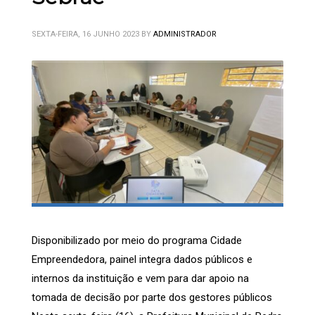
SEXTA-FEIRA, 16 JUNHO 2023
BY
ADMINISTRADOR
Disponibilizado por meio do programa Cidade
Empreendedora, painel integra dados públicos e
internos da instituição e vem para dar apoio na
tomada de decisão por parte dos gestores públicos