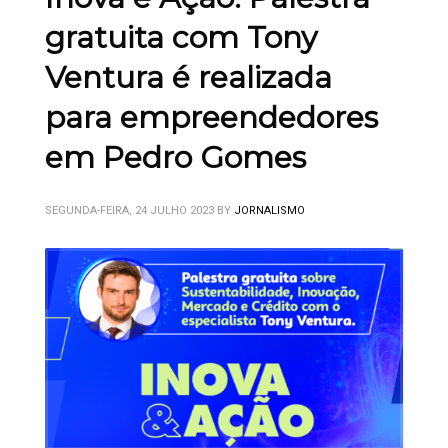
gratuita com Tony
Ventura é realizada
para empreendedores
em Pedro Gomes
SEGUNDA-FEIRA, 24 JULHO 2023
BY
JORNALISMO