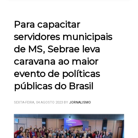
Para capacitar
servidores municipais
de MS, Sebrae leva
caravana ao maior
evento de políticas
públicas do Brasil
SEXTA-FEIRA, 04 AGOSTO 2023
BY
JORNALISMO