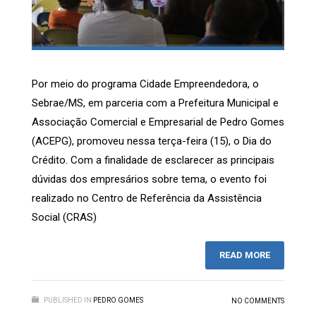
Por meio do programa Cidade Empreendedora, o
Sebrae/MS, em parceria com a Prefeitura Municipal e
Associação Comercial e Empresarial de Pedro Gomes
(ACEPG), promoveu nessa terça-feira (15), o Dia do
Crédito. Com a finalidade de esclarecer as principais
dúvidas dos empresários sobre tema, o evento foi
realizado no Centro de Referência da Assistência
Social (CRAS)
READ MORE
PUBLISHED IN
PEDRO GOMES
NO COMMENTS