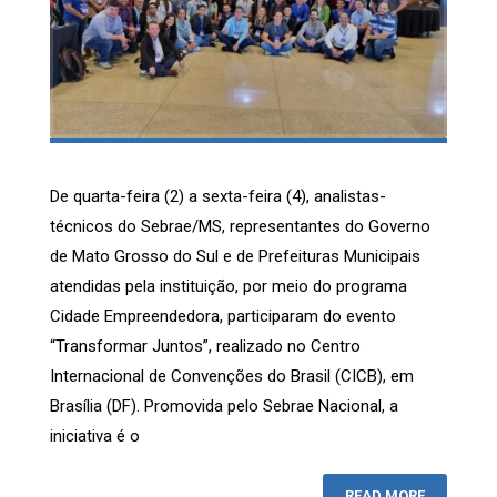
De quarta-feira (2) a sexta-feira (4), analistas-
técnicos do Sebrae/MS, representantes do Governo
de Mato Grosso do Sul e de Prefeituras Municipais
atendidas pela instituição, por meio do programa
Cidade Empreendedora, participaram do evento
“Transformar Juntos”, realizado no Centro
Internacional de Convenções do Brasil (CICB), em
Brasília (DF). Promovida pelo Sebrae Nacional, a
iniciativa é o
READ MORE