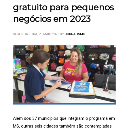
gratuito para pequenos
negócios em 2023
SEGUNDA-FEIRA, 29 MAIO 2023
BY
JORNALISMO
Além dos 37 municípios que integram o programa em
MS, outras seis cidades também são contempladas