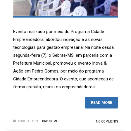
Evento realizado por meio do Programa Cidade
Empreendedora, abordou inovação e as novas
tecnologias para gestão empresarial Na noite dessa
segunda-feira (7), o Sebrae/MS, em parceria com a
Prefeitura Municipal, promoveu o evento Inova &
Ação em Pedro Gomes, por meio do programa
Cidade Empreendedora. O evento, que aconteceu de
forma gratuita, reuniu os empreendedores
READ MORE
PUBLISHED IN
PEDRO GOMES
NO COMMENTS