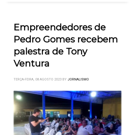
Empreendedores de
Pedro Gomes recebem
palestra de Tony
Ventura
TERÇA-FEIRA, 08 AGOSTO 2023
BY
JORNALISMO