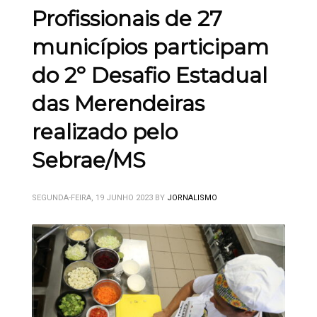
Profissionais de 27
municípios participam
do 2º Desafio Estadual
das Merendeiras
realizado pelo
Sebrae/MS
SEGUNDA-FEIRA, 19 JUNHO 2023
BY
JORNALISMO