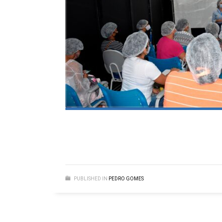
PUBLISHED IN
PEDRO GOMES