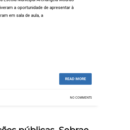
tiveram a oportunidade de apresentar à
ram em sala de aula, a
READ MORE
NO COMMENTS