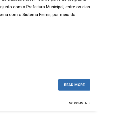
unto com a Prefeitura Municipal, entre os dias
ceria com o Sistema Fiems, por meio do
READ MORE
NO COMMENTS