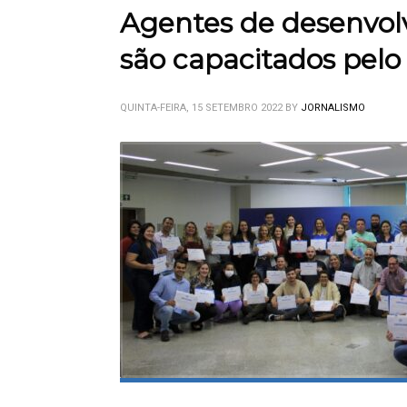
Agentes de desenvo
são capacitados pelo
QUINTA-FEIRA, 15 SETEMBRO 2022
BY
JORNALISMO