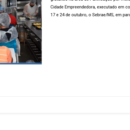
Cidade Empreendedora, executado em conj
17 e 24 de outubro, o Sebrae/MS, em par