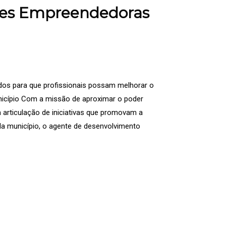
des Empreendedoras
dos para que profissionais possam melhorar o
cípio Com a missão de aproximar o poder
a articulação de iniciativas que promovam a
a município, o agente de desenvolvimento