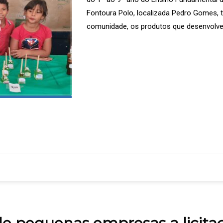
Fontoura Polo, localizada Pedro Gomes, 
comunidade, os produtos que desenvolve