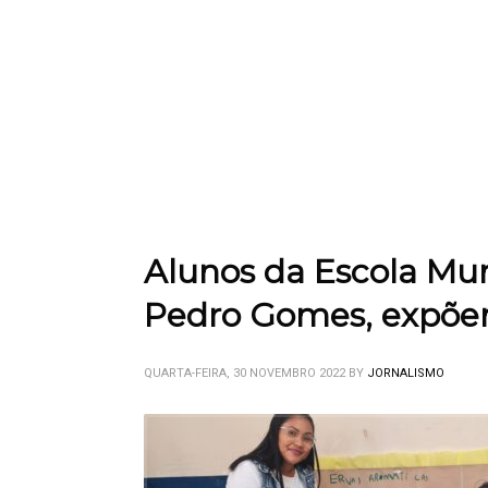
Alunos da Escola Mu
Pedro Gomes, expõem
QUARTA-FEIRA, 30 NOVEMBRO 2022
BY
JORNALISMO