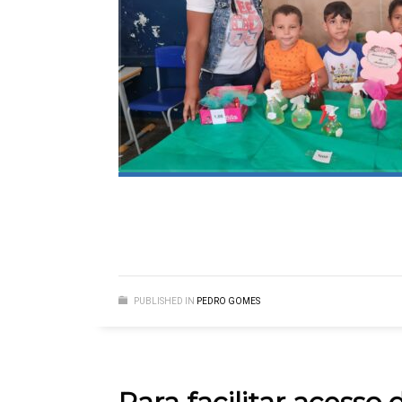
PUBLISHED IN
PEDRO GOMES