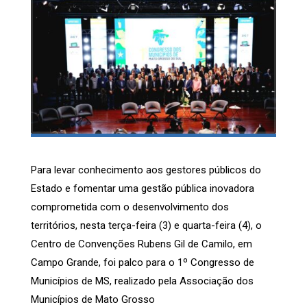
Para levar conhecimento aos gestores públicos do
Estado e fomentar uma gestão pública inovadora
comprometida com o desenvolvimento dos
territórios, nesta terça-feira (3) e quarta-feira (4), o
Centro de Convenções Rubens Gil de Camilo, em
Campo Grande, foi palco para o 1º Congresso de
Municípios de MS, realizado pela Associação dos
Municípios de Mato Grosso