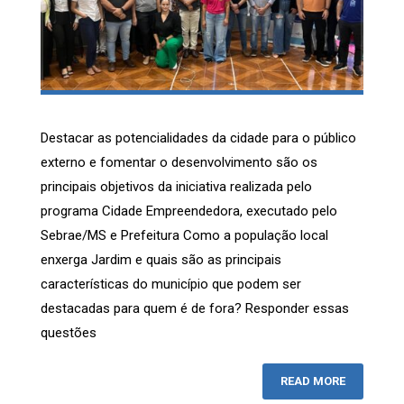
Destacar as potencialidades da cidade para o público
externo e fomentar o desenvolvimento são os
principais objetivos da iniciativa realizada pelo
programa Cidade Empreendedora, executado pelo
Sebrae/MS e Prefeitura Como a população local
enxerga Jardim e quais são as principais
características do município que podem ser
destacadas para quem é de fora? Responder essas
questões
READ MORE