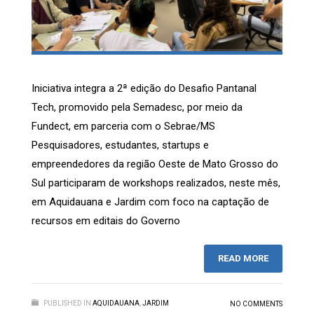
Iniciativa integra a 2ª edição do Desafio Pantanal
Tech, promovido pela Semadesc, por meio da
Fundect, em parceria com o Sebrae/MS
Pesquisadores, estudantes, startups e
empreendedores da região Oeste de Mato Grosso do
Sul participaram de workshops realizados, neste mês,
em Aquidauana e Jardim com foco na captação de
recursos em editais do Governo
READ MORE
PUBLISHED IN
AQUIDAUANA
,
JARDIM
NO COMMENTS