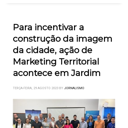
Para incentivar a
construção da imagem
da cidade, ação de
Marketing Territorial
acontece em Jardim
TERÇA-FEIRA, 29 AGOSTO 2023
BY
JORNALISMO