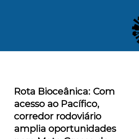
Rota Bioceânica: Com
acesso ao Pacífico,
corredor rodoviário
amplia oportunidades