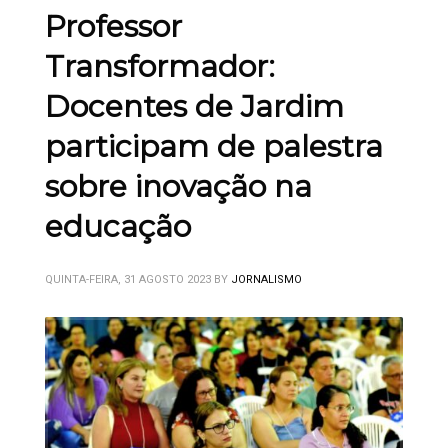
Professor
Transformador:
Docentes de Jardim
participam de palestra
sobre inovação na
educação
QUINTA-FEIRA, 31 AGOSTO 2023
BY
JORNALISMO