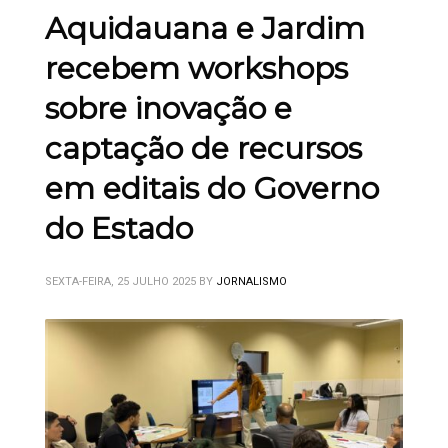
Aquidauana e Jardim
recebem workshops
sobre inovação e
captação de recursos
em editais do Governo
do Estado
SEXTA-FEIRA, 25 JULHO 2025
BY
JORNALISMO