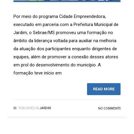
Por meio do programa Cidade Empreendedora,
executado em parceria com a Prefeitura Municipal de
Jardim, o Sebrae/MS promoveu uma formação no
âmbito da liderança voltada para auxiliar na melhoria
da atuação dos participantes enquanto dirigentes de
equipes, além de promover a conexão desses atores
em prol do desenvolvimento do município. A
formação teve início em
READ MORE
PUBLISHED IN
JARDIM
NO COMMENTS