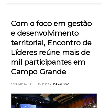
Com o foco em gestão
e desenvolvimento
territorial, Encontro de
Líderes reúne mais de
mil participantes em
Campo Grande
SEXTA-FEIRA, 11 JULHO 2025
BY
JORNALISMO