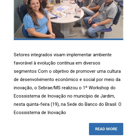
Setores integrados visam implementar ambiente
favorável à evolução contínua em diversos
segmentos Com o objetivo de promover uma cultura
de desenvolvimento econômico e social por meio da
inovação, o Sebrae/MS realizou o 1º Workshop do
Ecossistema de Inovação no município de Jardim,
nesta quinta-feira (19), na Sede do Banco do Brasil. O
Ecossistema de Inovação
READ MORE