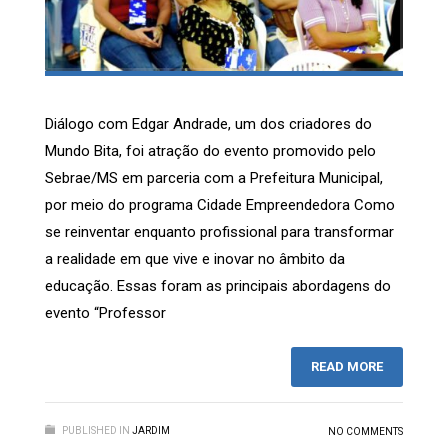
Diálogo com Edgar Andrade, um dos criadores do
Mundo Bita, foi atração do evento promovido pelo
Sebrae/MS em parceria com a Prefeitura Municipal,
por meio do programa Cidade Empreendedora Como
se reinventar enquanto profissional para transformar
a realidade em que vive e inovar no âmbito da
educação. Essas foram as principais abordagens do
evento “Professor
READ MORE
PUBLISHED IN
JARDIM
NO COMMENTS