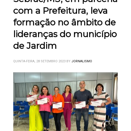
com a Prefeitura, leva
formação no âmbito de
lideranças do município
de Jardim
QUINTA-FEIRA, 28 SETEMBRO 2023
BY
JORNALISMO