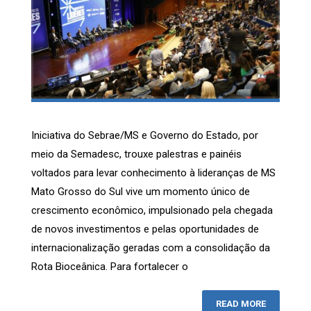
Iniciativa do Sebrae/MS e Governo do Estado, por
meio da Semadesc, trouxe palestras e painéis
voltados para levar conhecimento à lideranças de MS
Mato Grosso do Sul vive um momento único de
crescimento econômico, impulsionado pela chegada
de novos investimentos e pelas oportunidades de
internacionalização geradas com a consolidação da
Rota Bioceânica. Para fortalecer o
READ MORE