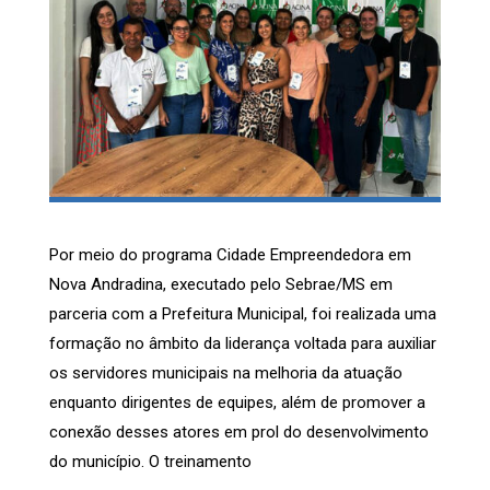
Por meio do programa Cidade Empreendedora em
Nova Andradina, executado pelo Sebrae/MS em
parceria com a Prefeitura Municipal, foi realizada uma
formação no âmbito da liderança voltada para auxiliar
os servidores municipais na melhoria da atuação
enquanto dirigentes de equipes, além de promover a
conexão desses atores em prol do desenvolvimento
do município. O treinamento