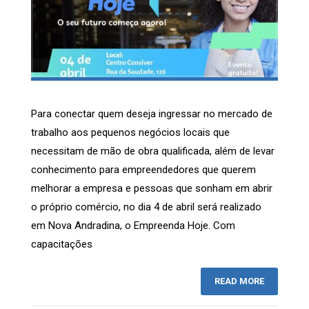
Para conectar quem deseja ingressar no mercado de
trabalho aos pequenos negócios locais que
necessitam de mão de obra qualificada, além de levar
conhecimento para empreendedores que querem
melhorar a empresa e pessoas que sonham em abrir
o próprio comércio, no dia 4 de abril será realizado
em Nova Andradina, o Empreenda Hoje. Com
capacitações
READ MORE