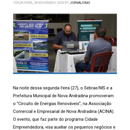
TERÇA-FEIRA, 28 NOVEMBRO 2023
BY
JORNALISMO
Na noite dessa segunda-feira (27), o Sebrae/MS e a
Prefeitura Municipal de Nova Andradina promoveram
o “Circuito de Energias Renováveis”, na Associação
Comercial e Empresarial de Nova Andradina (ACINA).
O evento, que faz parte do programa Cidade
Empreendedora, visa auxiliar os pequenos negócios e