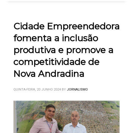
Cidade Empreendedora
fomenta a inclusão
produtiva e promove a
competitividade de
Nova Andradina
QUINTA-FEIRA, 20 JUNHO 2024
BY
JORNALISMO