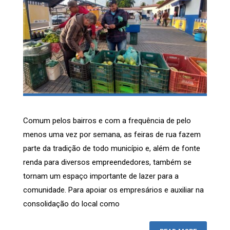
Comum pelos bairros e com a frequência de pelo
menos uma vez por semana, as feiras de rua fazem
parte da tradição de todo município e, além de fonte
renda para diversos empreendedores, também se
tornam um espaço importante de lazer para a
comunidade. Para apoiar os empresários e auxiliar na
consolidação do local como