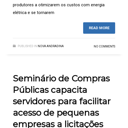
produtores a otimizarem os custos com energia
elétrica e se tornarem
READ MORE
PUBLISHED IN
NOVA ANDRADINA
NO COMMENTS
Seminário de Compras
Públicas capacita
servidores para facilitar
acesso de pequenas
empresas a licitações