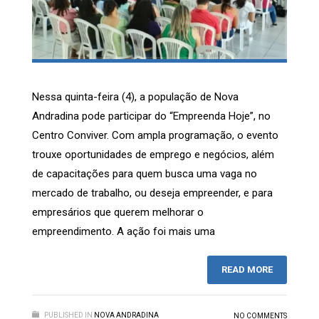
Nessa quinta-feira (4), a população de Nova
Andradina pode participar do “Empreenda Hoje”, no
Centro Conviver. Com ampla programação, o evento
trouxe oportunidades de emprego e negócios, além
de capacitações para quem busca uma vaga no
mercado de trabalho, ou deseja empreender, e para
empresários que querem melhorar o
empreendimento. A ação foi mais uma
READ MORE
PUBLISHED IN
NOVA ANDRADINA
NO COMMENTS