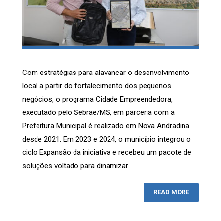
Com estratégias para alavancar o desenvolvimento
local a partir do fortalecimento dos pequenos
negócios, o programa Cidade Empreendedora,
executado pelo Sebrae/MS, em parceria com a
Prefeitura Municipal é realizado em Nova Andradina
desde 2021. Em 2023 e 2024, o município integrou o
ciclo Expansão da iniciativa e recebeu um pacote de
soluções voltado para dinamizar
READ MORE