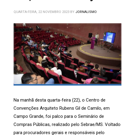
QUARTA-FEIRA, 22 NOVEMBRO 2023
BY
JORNALISMO
Na manhã desta quarta-feira (22), o Centro de
Convenções Arquiteto Rubens Gil de Camilo, em
Campo Grande, foi palco para o Seminário de
Compras Públicas, realizado pelo Sebrae/MS. Voltado
para procuradores gerais e responsáveis pelo