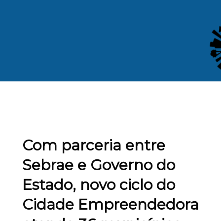
Com parceria entre
Sebrae e Governo do
Estado, novo ciclo do
Cidade Empreendedora