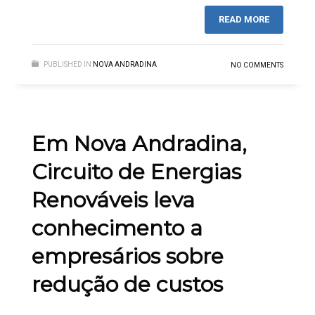
READ MORE
PUBLISHED IN
NOVA ANDRADINA
NO COMMENTS
Em Nova Andradina,
Circuito de Energias
Renováveis leva
conhecimento a
empresários sobre
redução de custos