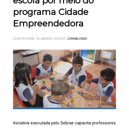
escola por meio do
programa Cidade
Empreendedora
QUINTA-FEIRA, 18 JANEIRO 2024
BY
JORNALISMO
Iniciativa executada pelo Sebrae capacita professores